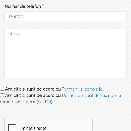
*
Număr de telefon
Am citit si sunt de acord cu
Termenii si conditiile
.
Am citit si sunt de acord cu
Politica de confidentialitate a
datelor personale (GDPR)
.